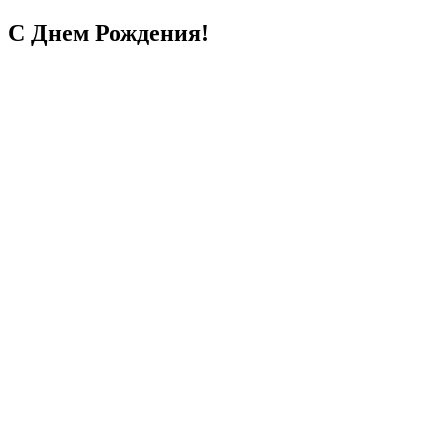
С Днем Рождения!