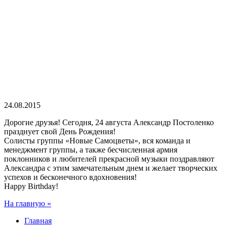
24.08.2015
Дорогие друзья! Сегодня, 24 августа Александр Постоленко
празднует свой День Рождения!
Солисты группы «Новые Самоцветы», вся команда и
менеджмент группы, а также бесчисленная армия
поклонников и любителей прекрасной музыки поздравляют
Александра с этим замечательным днем и желает творческих
успехов и бесконечного вдохновения!
Happy Birthday!
На главную »
Главная