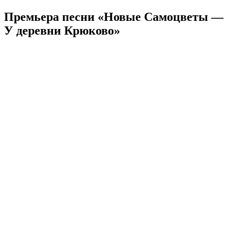
Премьера песни «Новые Самоцветы —
У деревни Крюково»