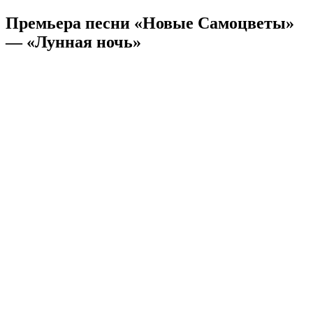
Премьера песни «Новые Самоцветы»
— «Лунная ночь»