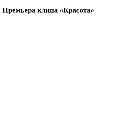
Премьера клипа «Красота»