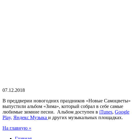
07.12.2018
В преддверии новогодних праздников «Новые Самоцветы»
выпустили альбом «Зима», который собрал в себе самые
любимые зимние песни. Альбом доступен в
iTunes
,
Google
Play,
Яндекс Музыка
и других музыкальных площадках.
На главную »
Главная