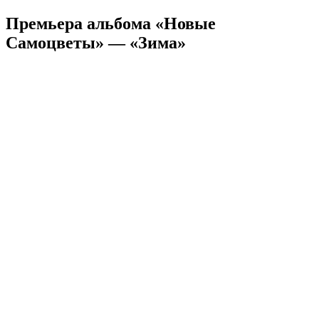
Премьера альбома «Новые
Самоцветы» — «Зима»