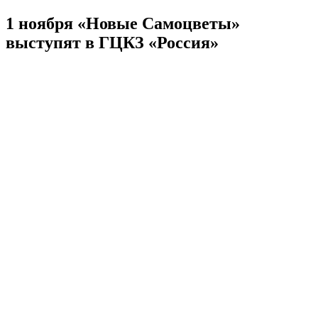
1 ноября «Новые Самоцветы»
выступят в ГЦКЗ «Россия»