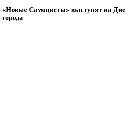
«Новые Самоцветы» выступят на Дне
города