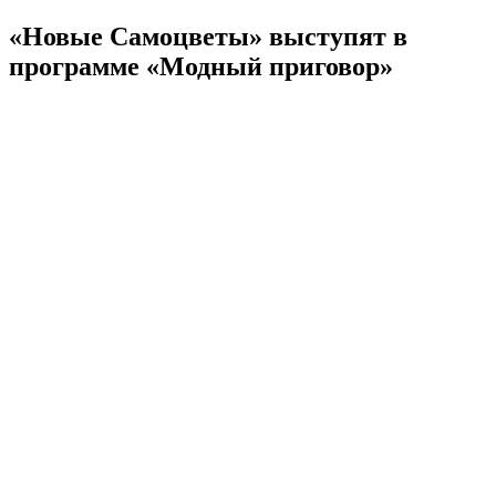
«Новые Самоцветы» выступят в
программе «Модный приговор»