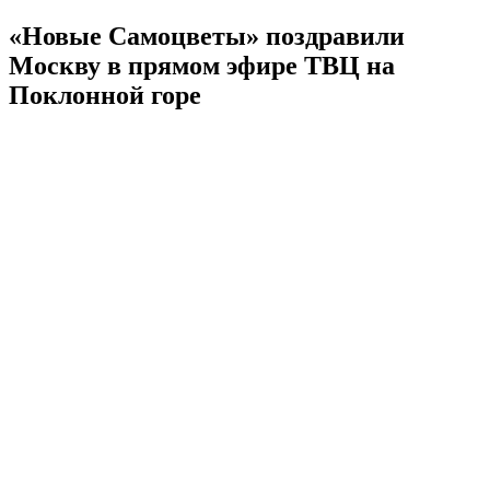
«Новые Самоцветы» поздравили
Москву в прямом эфире ТВЦ на
Поклонной горе