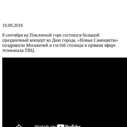
10.09.2018
8 сентября на Поклонной горе состоялся большой
праздничный концерт ко Дню города. «Новые Самоцветы»
поздравили Москвичей и гостей столицы в прямом эфире
телеканала ТВЦ.