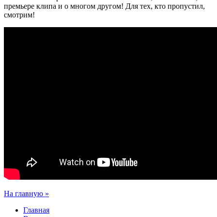
премьере клипа и о многом другом! Для тех, кто пропустил,
смотрим!
На главную »
Главная