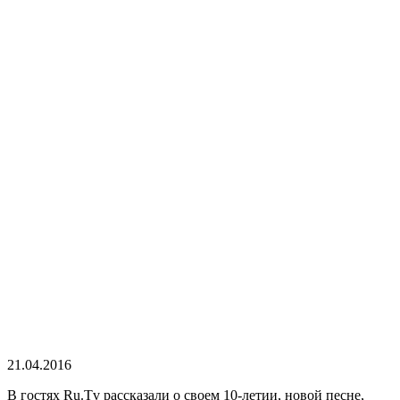
21.04.2016
В гостях Ru.Tv рассказали о своем 10-летии, новой песне,