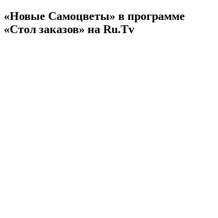
«Новые Самоцветы» в программе
«Стол заказов» на Ru.Tv