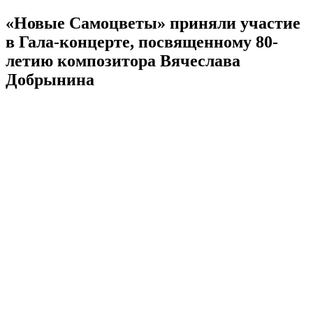
«Новые Самоцветы» приняли участие
в Гала-концерте, посвященному 80-
летию композитора Вячеслава
Добрынина