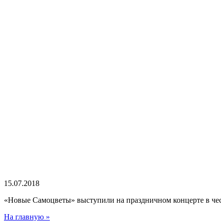
15.07.2018
«Новые Самоцветы» выступили на праздничном концерте в чес
На главную »