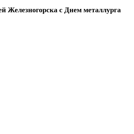
й Железногорска с Днем металлурга