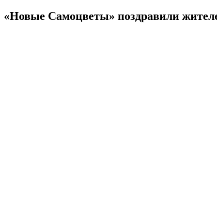
«Новые Самоцветы» поздравили жителе