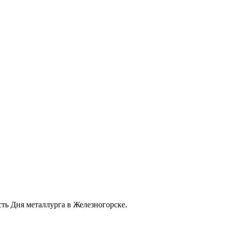
ть Дня металлурга в Железногорске.