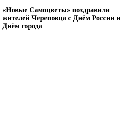
«Новые Самоцветы» поздравили
жителей Череповца с Днём России и
Днём города