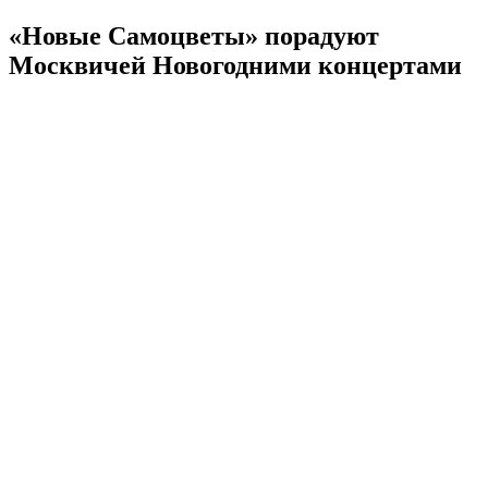
«Новые Самоцветы» порадуют
Москвичей Новогодними концертами