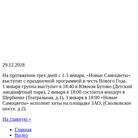
29.12.2018
На протяжении трех дней с 1-3 января, «Новые Самоцветы»
выступят с праздничной программой в честь Нового Года.
1 января группа выступит в 18:40 в Южном Бутово (Детский
ландшафтный парк), 2 января в 18:00 состоится концерт в
Щербинке (Театральная, д.1), 3 января в 18:00 «Новые
Самоцветы» исполнят хиты на площадке ЗАО, (Сколковское
шоссе, д 2).
На главную »
Главная
Видео