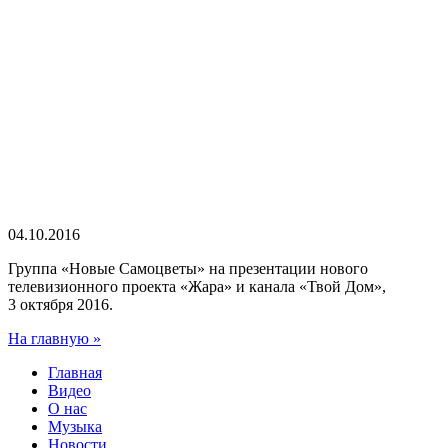
04.10.2016
Группа «Новые Самоцветы» на презентации нового
телевизионного проекта «Жара» и канала «Твой Дом»,
3 октября 2016.
На главную »
Главная
Видео
О нас
Музыка
Новости