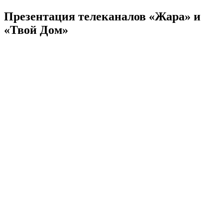
Презентация телеканалов «Жара» и
«Твой Дом»