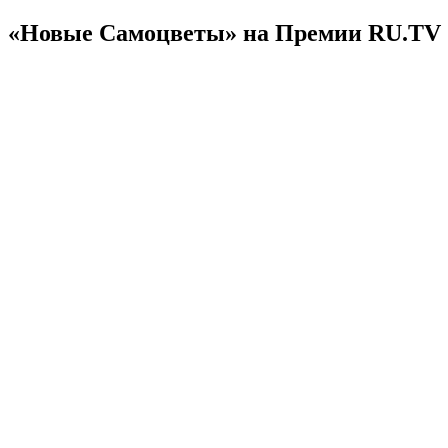
«Новые Самоцветы» на Премии RU.TV 