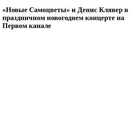
«Новые Самоцветы» и Денис Клявер в
праздничном новогоднем концерте на
Первом канале