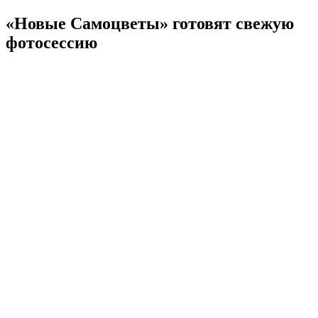
«Новые Самоцветы» готовят свежую
фотосессию