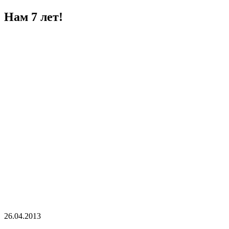
Нам 7 лет!
26.04.2013