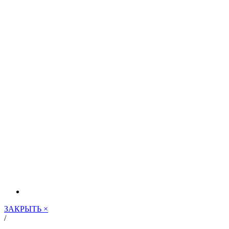
ЗАКРЫТЬ ×
/