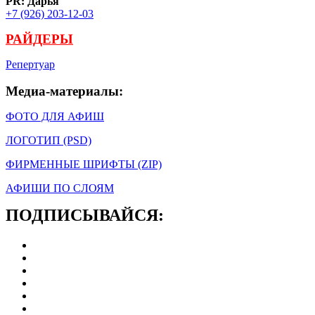
PR: Дарья
+7 (926) 203-12-03
РАЙДЕРЫ
Репертуар
Медиа-материалы:
ФОТО ДЛЯ АФИШ
ЛОГОТИП (PSD)
ФИРМЕННЫЕ ШРИФТЫ (ZIP)
АФИШИ ПО СЛОЯМ
ПОДПИСЫВАЙСЯ: