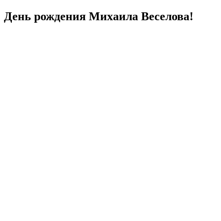
День рождения Михаила Веселова!