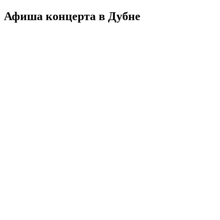
Афиша концерта в Дубне