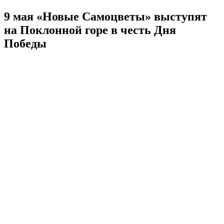
9 мая «Новые Самоцветы» выступят
на Поклонной горе в честь Дня
Победы