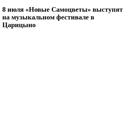
8 июля «Новые Самоцветы» выступят
на музыкальном фестивале в
Царицыно