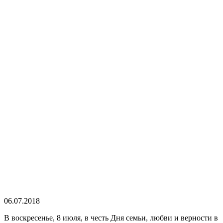
06.07.2018
В воскресенье, 8 июля, в честь Дня семьи, любви и верности в