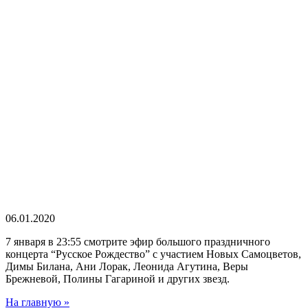
06.01.2020
7 января в 23:55 смотрите эфир большого праздничного
концерта “Русское Рождество” с участием Новых Самоцветов,
Димы Билана, Ани Лорак, Леонида Агутина, Веры
Брежневой, Полины Гагариной и других звезд.
На главную »