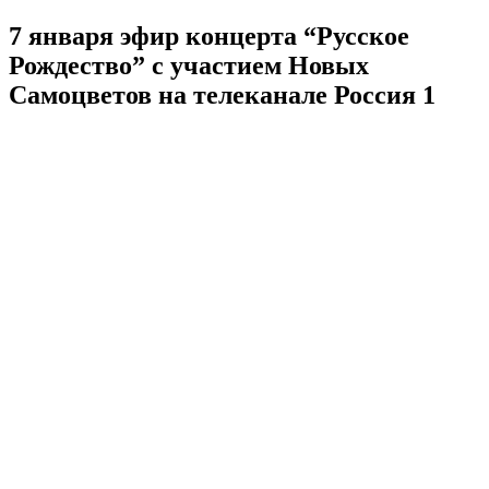
7 января эфир концерта “Русское
Рождество” с участием Новых
Самоцветов на телеканале Россия 1