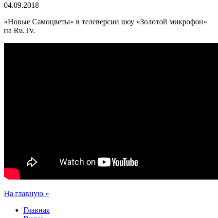
04.09.2018
«Новые Самоцветы» в телеверсии шоу «Золотой микрофон»
на Ru.Tv.
На главную »
Главная