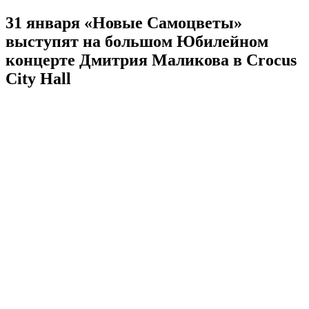
31 января «Новые Самоцветы»
выступят на большом Юбилейном
концерте Дмитрия Маликова в Crocus
City Hall