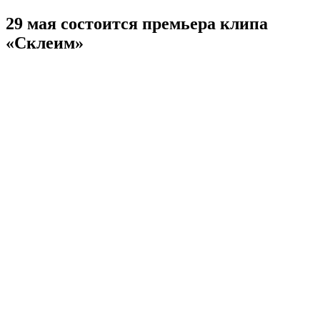
29 мая состоится премьера клипа
«Склеим»