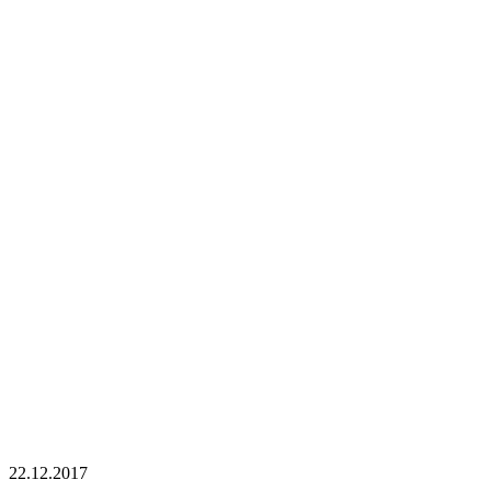
22.12.2017