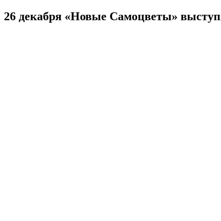
26 декабря «Новые Самоцветы» выступ