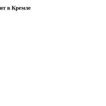
ят в Кремле