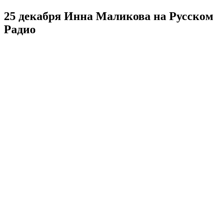
25 декабря Инна Маликова на Русском
Радио