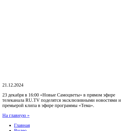
21.12.2024
23 декабря в 16:00 «Новые Самоцветы» в прямом эфире
телеканала RU.TV поделятся эксклюзивными новостями и
премьерой клипа в эфире программы «Тема».
На главную »
Главная
Видео