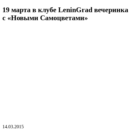
19 марта в клубе LeninGrad вечеринка
c «Новыми Самоцветами»
14.03.2015