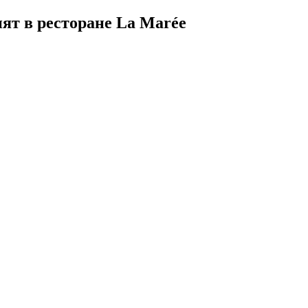
ят в ресторане La Marée