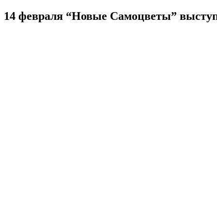
14 февраля “Новые Самоцветы” выступ