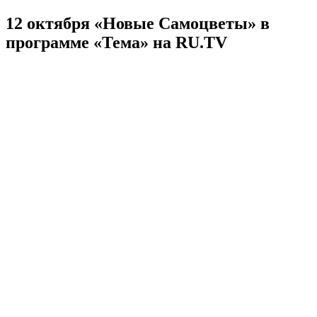
12 октября «Новые Самоцветы» в
программе «Тема» на RU.TV