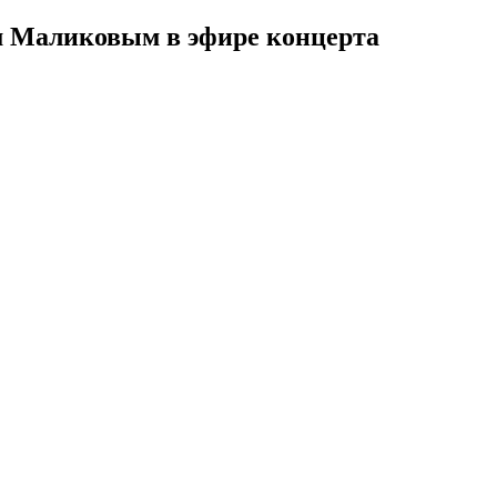
ем Маликовым в эфире концерта