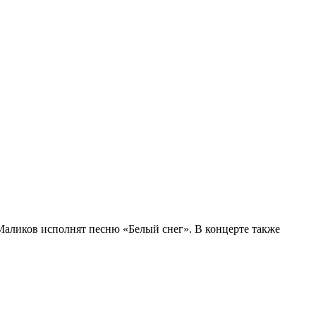
Маликов исполнят песню «Белый снег». В концерте также