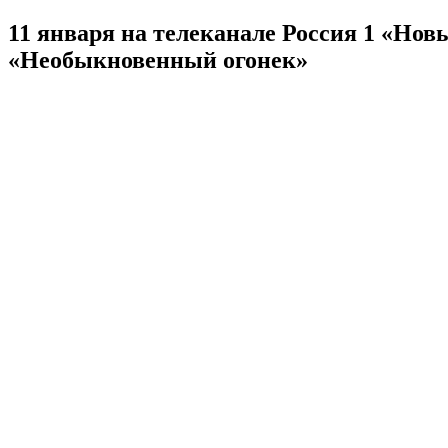
11 января на телеканале Россия 1 «Но
«Необыкновенный огонек»