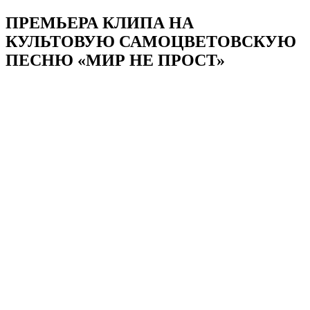
ПРЕМЬЕРА КЛИПА НА
КУЛЬТОВУЮ САМОЦВЕТОВСКУЮ
ПЕСНЮ «МИР НЕ ПРОСТ»