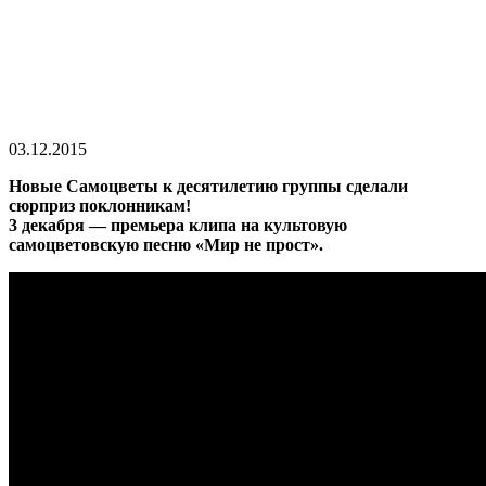
03.12.2015
Новые Самоцветы к десятилетию группы сделали
сюрприз поклонникам!
3 декабря — премьера клипа на культовую
самоцветовскую песню «Мир не прост».